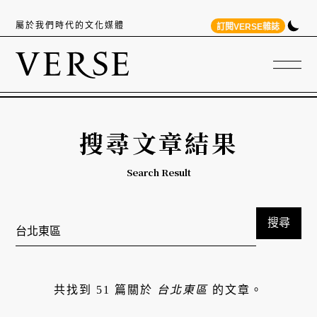
屬於我們時代的文化媒體
訂閱VERSE雜誌
搜尋文章結果
Search Result
搜尋
共找到 51 篇關於
台北東區
的文章。