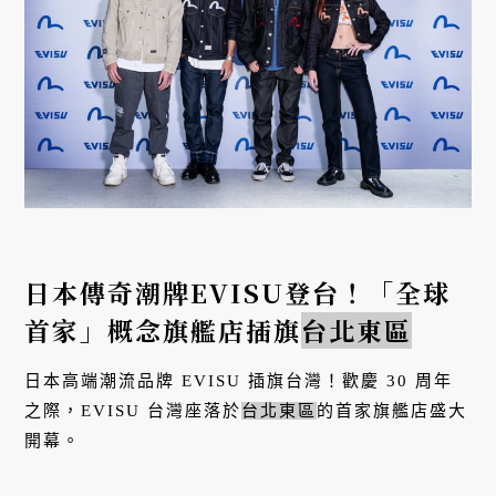
日本傳奇潮牌EVISU登台！「全球
首家」概念旗艦店插旗
台北東區
日本高端潮流品牌 EVISU 插旗台灣！歡慶 30 周年
之際，EVISU 台灣座落於
台北東區
的首家旗艦店盛大
開幕。