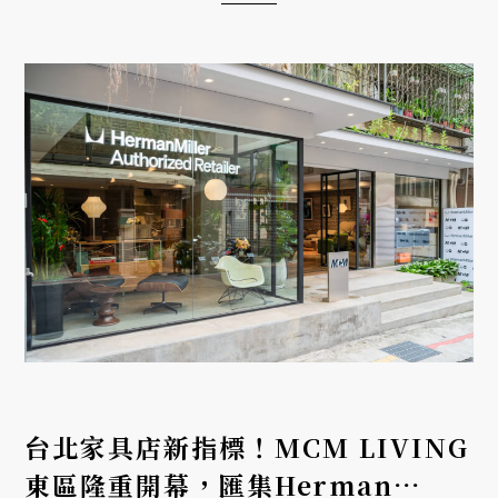
台北家具店新指標！MCM LIVING
東區隆重開幕，匯集Herman