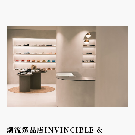
潮流選品店INVINCIBLE &