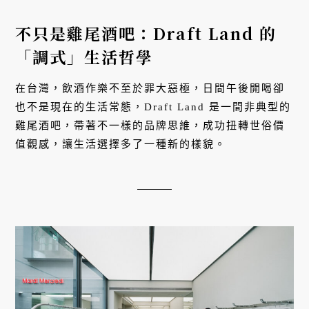
不只是雞尾酒吧：Draft Land 的
「調式」生活哲學
在台灣，飲酒作樂不至於罪大惡極，日間午後開喝卻
也不是現在的生活常態，Draft Land 是一間非典型的
雞尾酒吧，帶著不一樣的品牌思維，成功扭轉世俗價
值觀感，讓生活選擇多了一種新的樣貌。