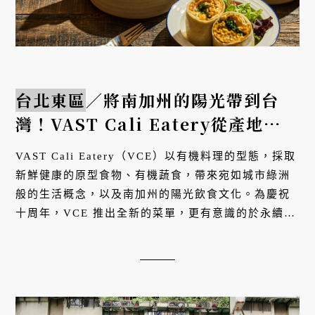
台北東區
／將南加州的陽光帶到台
灣！VAST Cali Eatery從產地到餐
桌的有機綠洲餐飲
VAST Cali Eatery（VCE）以有機料理的型態，採取
新鮮健康的原型食物、有機蔬食，帶來宛如城市綠洲
般的生活概念，以及南加州的陽光飲食文化。為慶祝
十周年，VCE 推出全新的菜單，更有意識的於永續餐
飲上深耕。