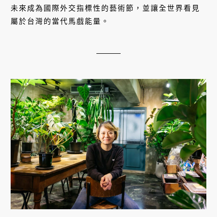
未來成為國際外交指標性的藝術節，並讓全世界看見
屬於台灣的當代馬戲能量。