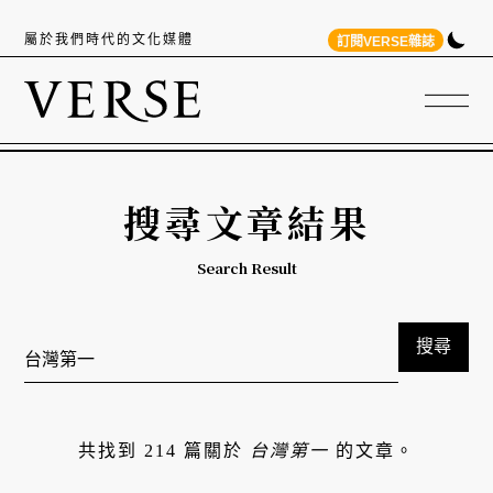
屬於我們時代的文化媒體
訂閱VERSE雜誌
搜尋文章結果
Search Result
搜尋
共找到 214 篇關於
台灣第一
的文章。