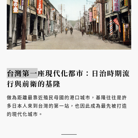
台灣第一
座現代化都市：日治時期流
行與前衛的基隆
做為距離最靠近殖民母國的港口城市，基隆往往是許
多日本人來到台灣的第一站，也因此成為最先被打造
的現代化城市。