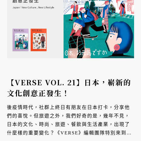
【VERSE VOL. 21】日本，嶄新的
文化創意正發生！
後疫情時代，社群上終日有朋友在日本打卡，分享他
們的喜悅。但旅遊之外，我們好奇的是，幾年不見，
日本的文化、時尚、旅遊、餐飲與生活產業，出現了
什麼樣的重要變化？《VERSE》編輯團隊特別來到日