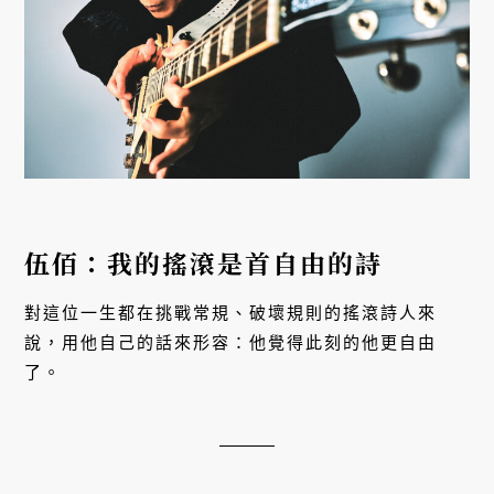
伍佰：我的搖滾是首自由的詩
對這位一生都在挑戰常規、破壞規則的搖滾詩人來
說，用他自己的話來形容：他覺得此刻的他更自由
了。