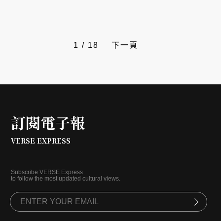
本，進行第一線的深度採訪。
1
/
18
下一頁
訂閱電子報
VERSE EXPRESS
Subscribe VERSE Express
to follow the most updated cultural views.