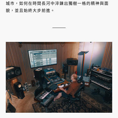
城市，如何在時間長河中淬鍊出獨樹一格的精神與面
貌，並且始終大步前進。