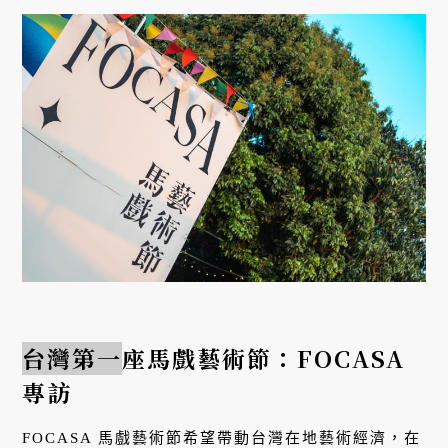
台灣第一
座馬戲藝術節：FOCASA
專訪
FOCASA 馬戲藝術節希望帶動台灣在地藝術經濟，在