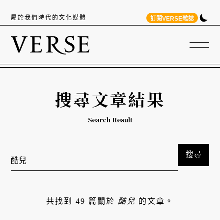
屬於我們時代的文化媒體
訂閱VERSE雜誌
搜尋文章結果
Search Result
搜尋
共找到 49 篇關於
酷兒
的文章。