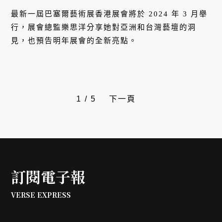
親揭2024展會精彩亮點
最新一屆巴塞爾藝術展香港展會將於 2024 年 3 月舉
行，展會總監樂思洋分享她對亞洲和台灣藝壇的洞
見，也預告明年展會的全新亮點。
1
/
5
下一頁
訂閱電子報
VERSE EXPRESS