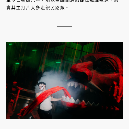
實其主打片大多走親民路線。