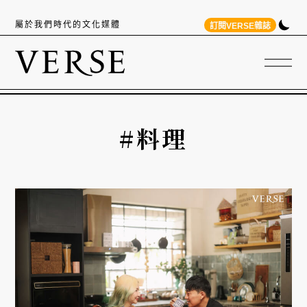
屬於我們時代的文化媒體
訂閱VERSE雜誌
#料理