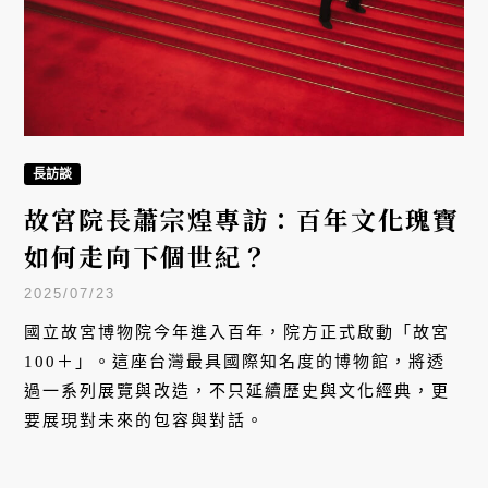
藝術
2025台北藝術之夏：為什麼選在此