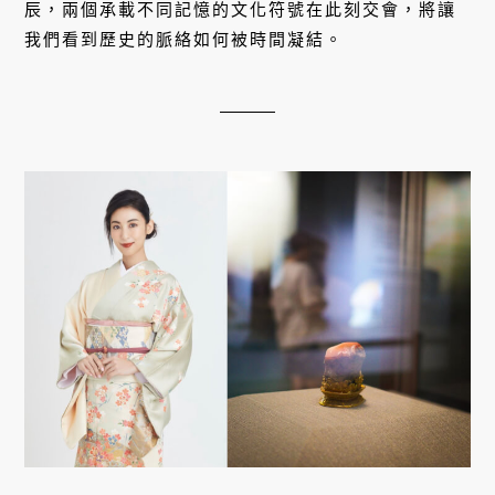
辰，兩個承載不同記憶的文化符號在此刻交會，將讓
我們看到歷史的脈絡如何被時間凝結。