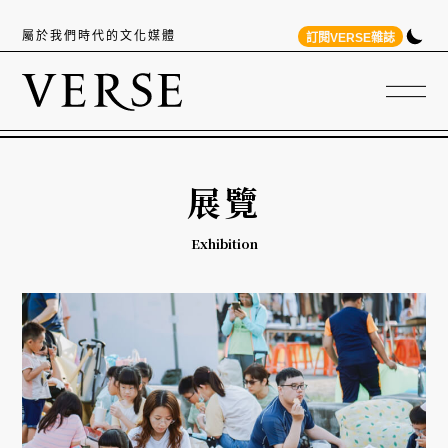
屬於我們時代的文化媒體
訂閱VERSE雜誌
展覽
Exhibition