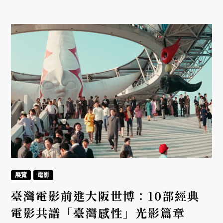
展覽
電影
臺灣電影前進大阪世博：10部經典
電影共譜「臺灣感性」光影篇章