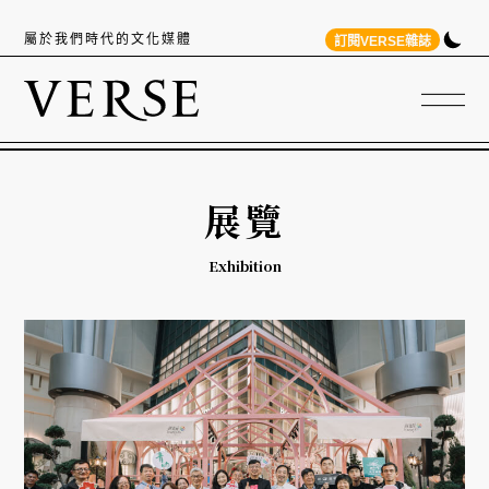
屬於我們時代的文化媒體
訂閱VERSE雜誌
展覽
Exhibition