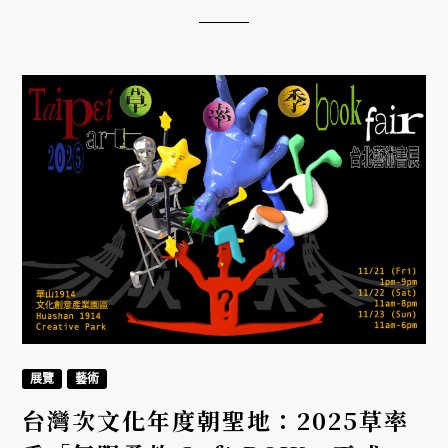
展覽
藝術
台灣次文化年度朝聖地：2025草率