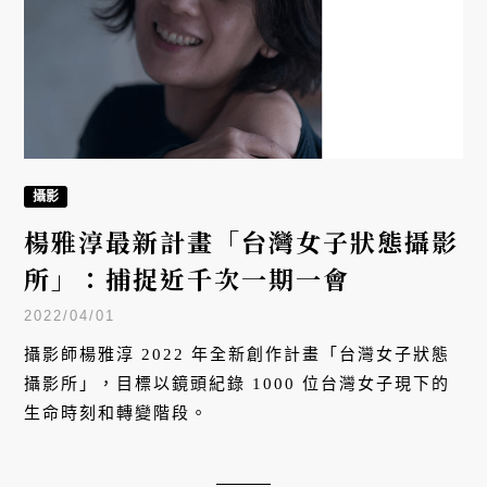
攝影
楊雅淳最新計畫「台灣女子狀態攝影
所」：捕捉近千次一期一會
2022/04/01
攝影師楊雅淳 2022 年全新創作計畫「台灣女子狀態
攝影所」，目標以鏡頭紀錄 1000 位台灣女子現下的
生命時刻和轉變階段。