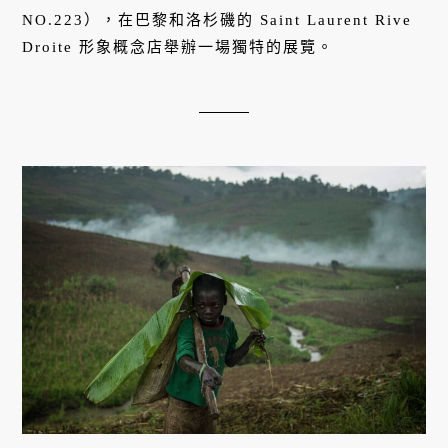
NO.223），在巴黎和洛杉磯的 Saint Laurent Rive
Droite 形象概念店舉辦一場獨特的展覽。