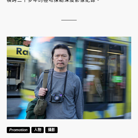
Promotion
人物
攝影