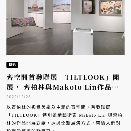
攝影
齊空間首發聯展「TILTLOOK」開
展， 齊柏林與Makoto Lin作品的
斜向觀看
2022/12/26
以齊柏林的視覺美學為主題的齊空間，首發聯展
「TILTLOOK」特別邀請藝術家 Makoto Lin 與齊柏
林的作品開展對話，透過全新展演方式，帶給人們對