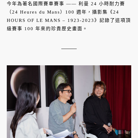
今年為著名國際賽車賽事 —— 利曼 24 小時耐力賽
（24 Heures du Mans）100 週年，攝影集《24
HOURS OF LE MANS – 1923-2023》記錄了這項頂
級賽事 100 年來的珍貴歷史畫面。