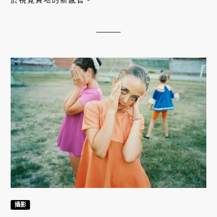
於視覺質地的新感官。
攝影