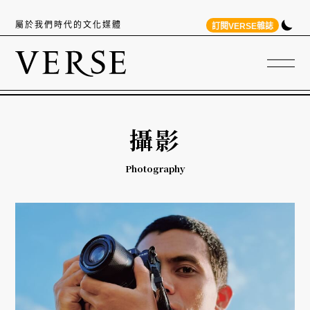
屬於我們時代的文化媒體
訂閱VERSE雜誌
攝影
Photography