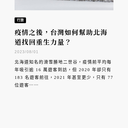
行旅
疫情之後，台灣如何幫助北海
道找回重生力量？
2023/08/01
北海道知名的滑雪勝地二世谷，疫情前平均每
年吸引逾 16 萬遊客到訪，但 2020 年卻只有
183 名遊客前往，2021 年甚至更少，只有 77
位遊客⋯⋯