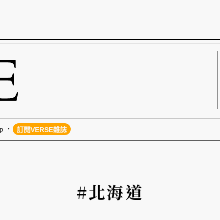
p
訂閱VERSE雜誌
#北海道