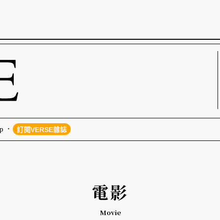
p
訂閱VERSE雜誌
電影
Movie