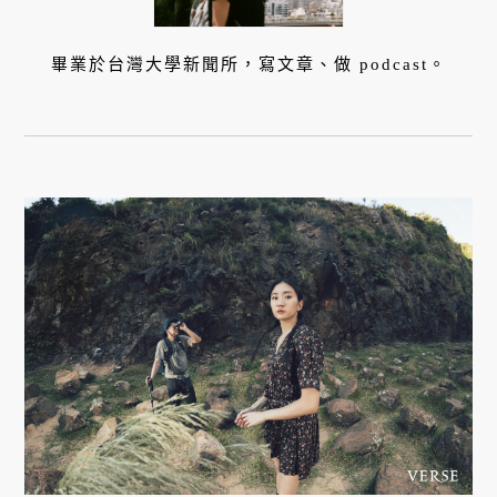
畢業於台灣大學新聞所，寫文章、做 podcast。