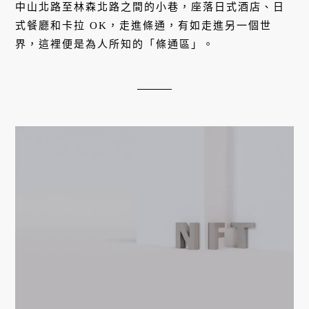
中山北路至林森北路之間的小巷，座落日式酒店、日
式餐廳和卡拉 OK，走進條通，有如走進另一個世
界，這裡便是為人所知的「條通區」。