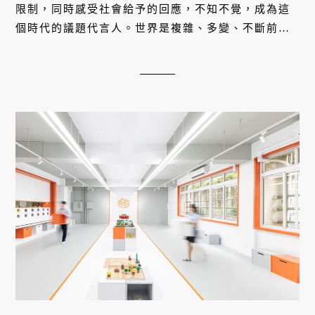
限制，同時感受社會給予的回應，不知不覺，成為這
個時代的議題代言人。世界是複雜、多變、不斷前進
的，鄭宜農也是。