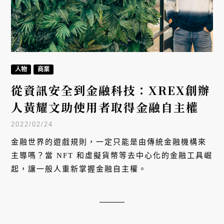
人物
商業
從資訊安全到金融科技：XREX創辦
人黃耀文助使用者取得金融自主權
2022/02/24
金融世界的遊戲規則，一定只能是由傳統金融機構來
主導嗎？當 NFT 和虛擬貨幣等去中心化的金融工具崛
起，讓一般人重新掌握金融自主權。