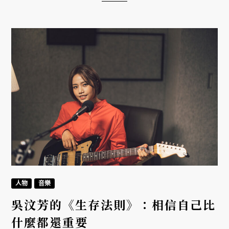
人物
音樂
吳汶芳的《生存法則》：相信自己比
什麼都還重要