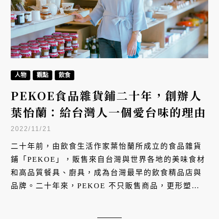
人物
觀點
飲食
PEKOE食品雜貨鋪二十年，創辦人
葉怡蘭：給台灣人一個愛台味的理由
2022/11/21
二十年前，由飲食生活作家葉怡蘭所成立的食品雜貨
鋪「PEKOE」，販售來自台灣與世界各地的美味食材
和高品質餐具、廚具，成為台灣最早的飲食精品店與
品牌。二十年來，PEKOE 不只販售商品，更形塑了
台灣飲食的理想風景。