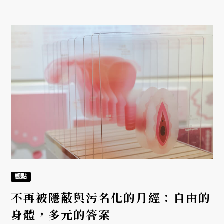
觀點
不再被隱蔽與污名化的月經：自由的
身體，多元的答案