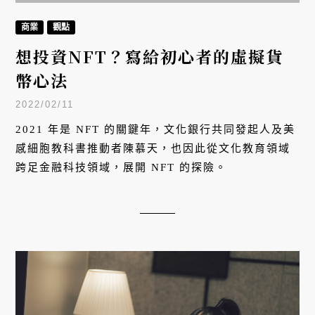
商業
觀點
想投資NFT？寫給初心者的虛擬貨
幣心法
2022/02/11
2021 年是 NFT 的關鍵年，文化銀行共同發起人及美
感細胞教科書推動者陳慕天，也因此從文化教育領域
跨足金融科技領域，展開 NFT 的探險。