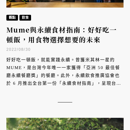
觀點
飲食
Mume與永續食材指南：好好吃一
頓飯，用食物選擇想要的未來
2022/08/30
好好吃一頓飯，就能實踐永續。曾獲米其林一星的
MUME，是台灣今年唯一一家獲得「亞洲 50 最佳餐
廳永續餐廳獎」的餐廳。此外，永續飲食推廣協會也
於 6 月推出全台第一份「永續食材指南」，呈現台灣
永續飲食在各地串連、開枝散葉的多元樣貌。