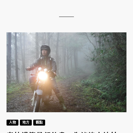
人物
地方
觀點