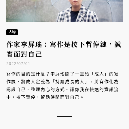
人物
作家李屏瑤：寫作是按下暫停鍵，誠
實面對自己
2022/07/01
寫作的目的是什麼？李屏瑤開了一堂給「成人」的寫
作課，將成人定義為「持續成長的人」，將寫作化為
認識自己、整理內心的方式。讓你我在快速的資訊流
中，按下暫停，留點時間面對自己。