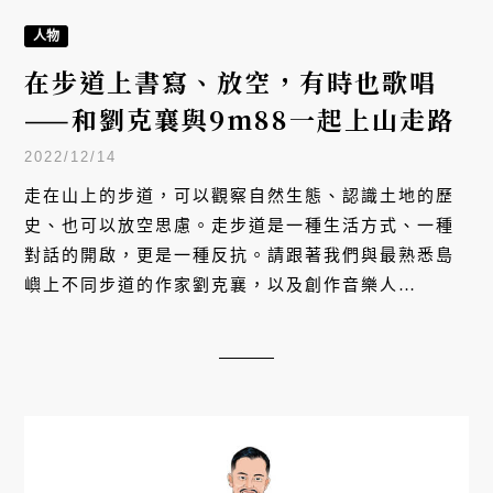
人物
在步道上書寫、放空，有時也歌唱
——和劉克襄與9m88一起上山走路
2022/12/14
走在山上的步道，可以觀察自然生態、認識土地的歷
史、也可以放空思慮。走步道是一種生活方式、一種
對話的開啟，更是一種反抗。請跟著我們與最熟悉島
嶼上不同步道的作家劉克襄，以及創作音樂人
9m88，一起走上步道。