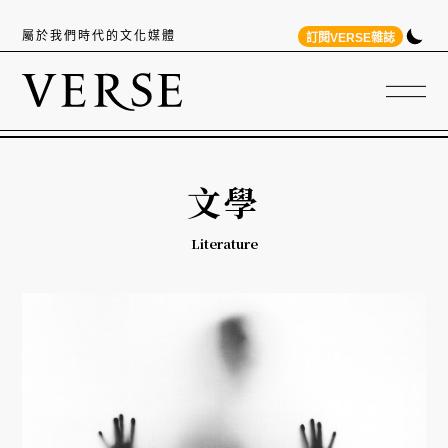
屬於我們時代的文化媒體
訂閱VERSE雜誌
文學
Literature