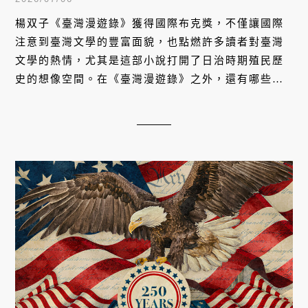
楊双子《臺灣漫遊錄》獲得國際布克獎，不僅讓國際
注意到臺灣文學的豐富面貌，也點燃許多讀者對臺灣
文學的熱情，尤其是這部小說打開了日治時期殖民歷
史的想像空間。在《臺灣漫遊錄》之外，還有哪些不
能錯過的台灣小說？