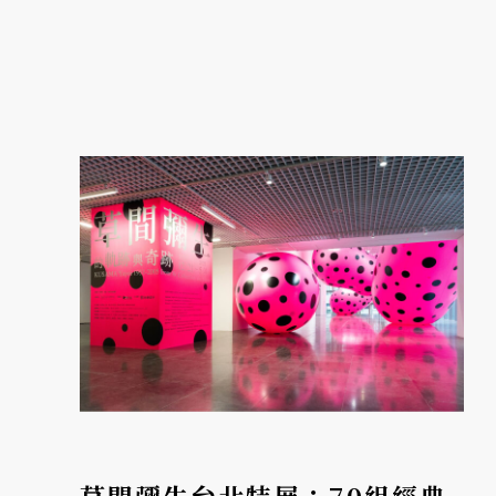
圍的主題樂園！