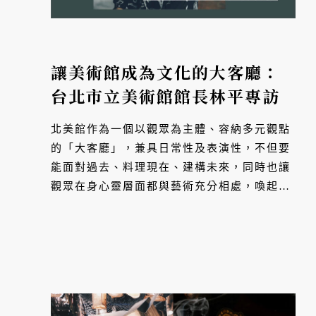
讓美術館成為文化的大客廳：
台北市立美術館館長林平專訪
北美館作為一個以觀眾為主體、容納多元觀點
的「大客廳」，兼具日常性及表演性，不但要
能面對過去、料理現在、建構未來，同時也讓
觀眾在身心靈層面都與藝術充分相處，喚起身
體意識，鼓舞人性裡的正向特質。