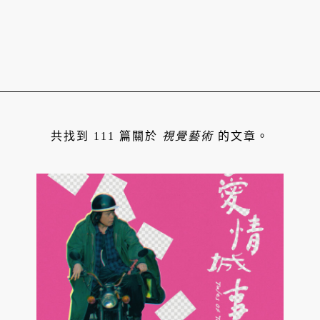
共找到 111 篇關於
視覺藝術
的文章。