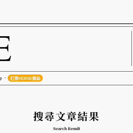
p
訂閱VERSE雜誌
搜尋文章結果
Search Result