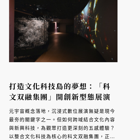
打造文化科技島的夢想：「科
文双融集團」開創新型態展演
元宇宙概念落地，沉浸式數位展演無疑是現今
最夯的關鍵字之一。但如何跨域結合文化內容
與新興科技，為觀眾打造更深刻的五感體驗？
以整合文化科技為核心的科文双融集團，正在